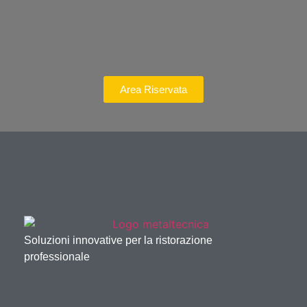
Area Riservata
Soluzioni innovative per la ristorazione
professionale