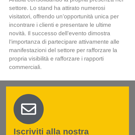
settore. Lo stand ha attirato numerosi
visitatori, offrendo un’opportunità unica per
incontrare i clienti e presentare le ultime
novità. Il successo dell’evento dimostra
l’importanza di partecipare attivamente alle
manifestazioni del settore per rafforzare la
propria visibilità e rafforzare i rapporti
commerciali.
Iscriviti alla nostra