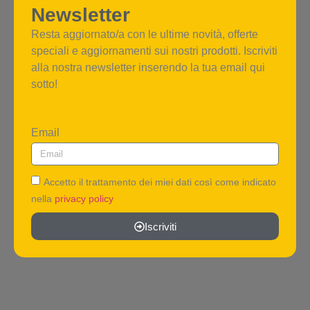
Newsletter
Resta aggiornato/a con le ultime novità, offerte
speciali e aggiornamenti sui nostri prodotti. Iscriviti
alla nostra newsletter inserendo la tua email qui
sotto!
Email
Accetto il trattamento dei miei dati così come indicato
nella
privacy policy
Iscriviti