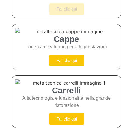
Fai clic qui
Cappe
Ricerca e sviluppo per alte prestazioni
Fai clic qui
Carrelli
Alta tecnologia e funzionalità nella grande
ristorazione
Fai clic qui