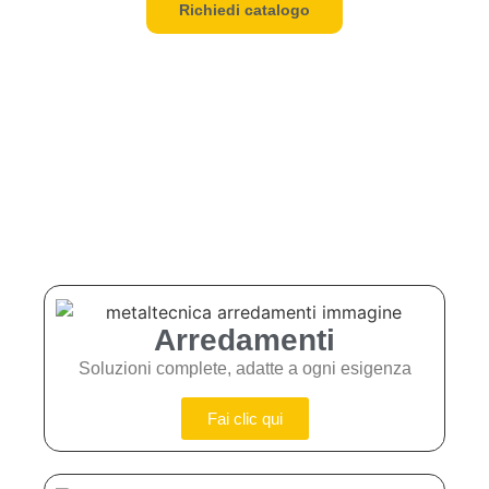
Richiedi catalogo
Arredamenti
Soluzioni complete, adatte a ogni esigenza
Fai clic qui