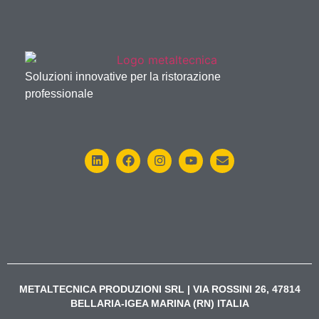
Soluzioni innovative per la ristorazione
professionale
METALTECNICA PRODUZIONI SRL | VIA ROSSINI 26, 47814
BELLARIA-IGEA MARINA (RN) ITALIA