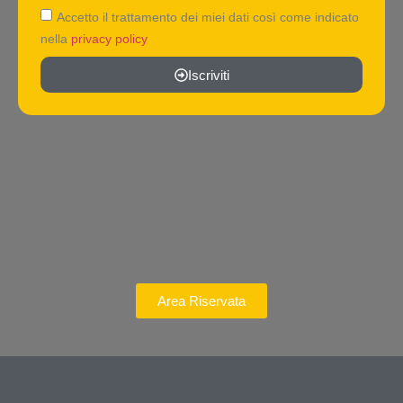
Accetto il trattamento dei miei dati così come indicato
nella
privacy policy
Iscriviti
Area Riservata