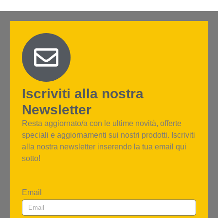
Iscriviti alla nostra
Newsletter
Resta aggiornato/a con le ultime novità, offerte
speciali e aggiornamenti sui nostri prodotti. Iscriviti
alla nostra newsletter inserendo la tua email qui
sotto!
Email