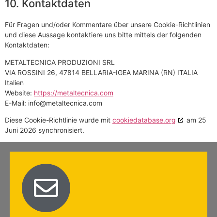
10. Kontaktdaten
Für Fragen und/oder Kommentare über unsere Cookie-Richtlinien
und diese Aussage kontaktiere uns bitte mittels der folgenden
Kontaktdaten:
METALTECNICA PRODUZIONI SRL
VIA ROSSINI 26, 47814 BELLARIA-IGEA MARINA (RN) ITALIA
Italien
Website:
https://metaltecnica.com
E-Mail:
info@
metaltecnica.com
Diese Cookie-Richtlinie wurde mit
cookiedatabase.org
am 25
Juni 2026 synchronisiert.