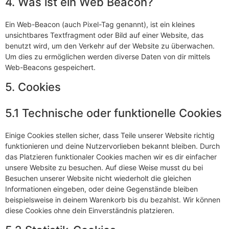
4. Was ist ein Web Beacon?
Ein Web-Beacon (auch Pixel-Tag genannt), ist ein kleines
unsichtbares Textfragment oder Bild auf einer Website, das
benutzt wird, um den Verkehr auf der Website zu überwachen.
Um dies zu ermöglichen werden diverse Daten von dir mittels
Web-Beacons gespeichert.
5. Cookies
5.1 Technische oder funktionelle Cookies
Einige Cookies stellen sicher, dass Teile unserer Website richtig
funktionieren und deine Nutzervorlieben bekannt bleiben. Durch
das Platzieren funktionaler Cookies machen wir es dir einfacher
unsere Website zu besuchen. Auf diese Weise musst du bei
Besuchen unserer Website nicht wiederholt die gleichen
Informationen eingeben, oder deine Gegenstände bleiben
beispielsweise in deinem Warenkorb bis du bezahlst. Wir können
diese Cookies ohne dein Einverständnis platzieren.