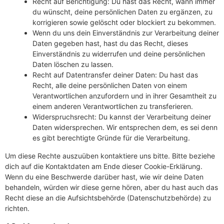
Recht auf Berichtigung: Du hast das Recht, wann immer
du wünscht, deine persönlichen Daten zu ergänzen, zu
korrigieren sowie gelöscht oder blockiert zu bekommen.
Wenn du uns dein Einverständnis zur Verarbeitung deiner
Daten gegeben hast, hast du das Recht, dieses
Einverständnis zu widerrufen und deine persönlichen
Daten löschen zu lassen.
Recht auf Datentransfer deiner Daten: Du hast das
Recht, alle deine persönlichen Daten von einem
Verantwortlichen anzufordern und in ihrer Gesamtheit zu
einem anderen Verantwortlichen zu transferieren.
Widerspruchsrecht: Du kannst der Verarbeitung deiner
Daten widersprechen. Wir entsprechen dem, es sei denn
es gibt berechtigte Gründe für die Verarbeitung.
Um diese Rechte auszuüben kontaktiere uns bitte. Bitte beziehe
dich auf die Kontaktdaten am Ende dieser Cookie-Erklärung.
Wenn du eine Beschwerde darüber hast, wie wir deine Daten
behandeln, würden wir diese gerne hören, aber du hast auch das
Recht diese an die Aufsichtsbehörde (Datenschutzbehörde) zu
richten.