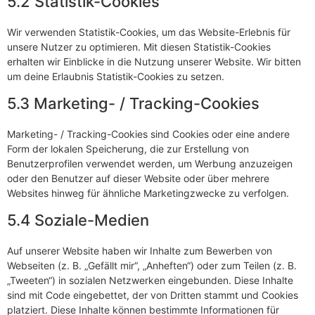
5.2 Statistik-Cookies
Wir verwenden Statistik-Cookies, um das Website-Erlebnis für
unsere Nutzer zu optimieren. Mit diesen Statistik-Cookies
erhalten wir Einblicke in die Nutzung unserer Website. Wir bitten
um deine Erlaubnis Statistik-Cookies zu setzen.
5.3 Marketing- / Tracking-Cookies
Marketing- / Tracking-Cookies sind Cookies oder eine andere
Form der lokalen Speicherung, die zur Erstellung von
Benutzerprofilen verwendet werden, um Werbung anzuzeigen
oder den Benutzer auf dieser Website oder über mehrere
Websites hinweg für ähnliche Marketingzwecke zu verfolgen.
5.4 Soziale-Medien
Auf unserer Website haben wir Inhalte zum Bewerben von
Webseiten (z. B. „Gefällt mir“, „Anheften“) oder zum Teilen (z. B.
„Tweeten“) in sozialen Netzwerken eingebunden. Diese Inhalte
sind mit Code eingebettet, der von Dritten stammt und Cookies
platziert. Diese Inhalte können bestimmte Informationen für