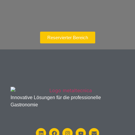
Reservierter Bereich
Innovative Lösungen für die professionelle
Gastronomie