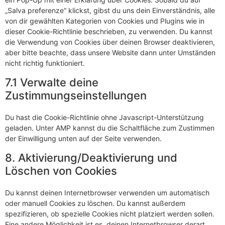
„Salva preferenze“ klickst, gibst du uns dein Einverständnis, alle
von dir gewählten Kategorien von Cookies und Plugins wie in
dieser Cookie-Richtlinie beschrieben, zu verwenden. Du kannst
die Verwendung von Cookies über deinen Browser deaktivieren,
aber bitte beachte, dass unsere Website dann unter Umständen
nicht richtig funktioniert.
7.1 Verwalte deine
Zustimmungseinstellungen
Du hast die Cookie-Richtlinie ohne Javascript-Unterstützung
geladen. Unter AMP kannst du die Schaltfläche zum Zustimmen
der Einwilligung unten auf der Seite verwenden.
8. Aktivierung/Deaktivierung und
Löschen von Cookies
Du kannst deinen Internetbrowser verwenden um automatisch
oder manuell Cookies zu löschen. Du kannst außerdem
spezifizieren, ob spezielle Cookies nicht platziert werden sollen.
Eine andere Möglichkeit ist es, deinen Internetbrowser derart