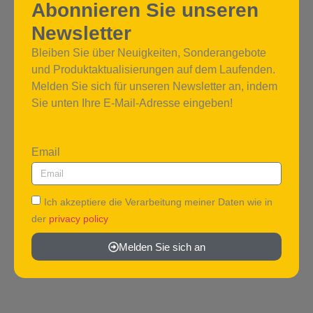
Abonnieren Sie unseren
Newsletter
Bleiben Sie über Neuigkeiten, Sonderangebote
und Produktaktualisierungen auf dem Laufenden.
Melden Sie sich für unseren Newsletter an, indem
Sie unten Ihre E-Mail-Adresse eingeben!
Email
Ich akzeptiere die Verarbeitung meiner Daten wie in
der
privacy policy
Melden Sie sich an
Alternative: