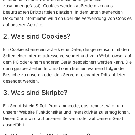
zusammengefasst). Cookies werden außerdem von uns
beauftragten Drittparteien platziert. In dem unten stehenden
Dokument informieren wir dich über die Verwendung von Cookies
auf unserer Website.
2. Was sind Cookies?
Ein Cookie ist eine einfache kleine Datei, die gemeinsam mit den
Seiten einer Internetadresse versendet und vom Webbrowser auf
dem PC oder einem anderen Gerät gespeichert werden kann. Die
darin gespeicherten Informationen können während folgender
Besuche zu unseren oder den Servern relevanter Drittanbieter
gesendet werden.
3. Was sind Skripte?
Ein Script ist ein Stück Programmcode, das benutzt wird, um
unserer Website Funktionalität und Interaktivität zu ermöglichen.
Dieser Code wird auf unseren Servern oder auf deinem Gerät
ausgeführt.