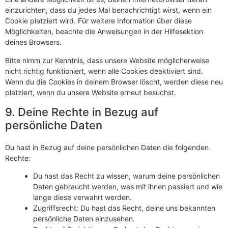
einzurichten, dass du jedes Mal benachrichtigt wirst, wenn ein
Cookie platziert wird. Für weitere Information über diese
Möglichkeiten, beachte die Anweisungen in der Hilfesektion
deines Browsers.
Bitte nimm zur Kenntnis, dass unsere Website möglicherweise
nicht richtig funktioniert, wenn alle Cookies deaktiviert sind.
Wenn du die Cookies in deinem Browser löscht, werden diese neu
platziert, wenn du unsere Website erneut besuchst.
9. Deine Rechte in Bezug auf
persönliche Daten
Du hast in Bezug auf deine persönlichen Daten die folgenden
Rechte:
Du hast das Recht zu wissen, warum deine persönlichen
Daten gebraucht werden, was mit ihnen passiert und wie
lange diese verwahrt werden.
Zugriffsrecht: Du hast das Recht, deine uns bekannten
persönliche Daten einzusehen.