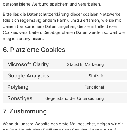
personalisierte Werbung speichern und verarbeiten.
Bitte lies die Datenschutzerklärung dieser sozialen Netzwerke
(die sich regelmäßig ändern kann), um zu erfahren, wie sie mit
deinen (persönlichen) Daten umgehen, die sie mithilfe dieser
Cookies verarbeiten. Die abgerufenen Daten werden so weit wie
möglich anonymisiert.
6. Platzierte Cookies
Microsoft Clarity
Statistik, Marketing
Google Analytics
Statistik
Polylang
Functional
Sonstiges
Gegenstand der Untersuchung
7. Zustimmung
Wenn du unsere Website das erste Mal besuchst, zeigen wir dir
ein Pop-Up mit einer Erklärung über Cookies. Sobald du auf