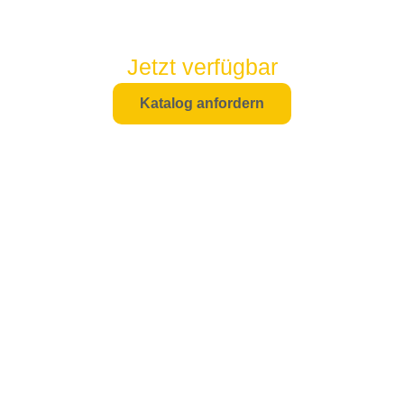
Jetzt verfügbar
Katalog anfordern