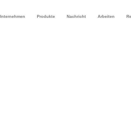
Unternehmen
Produkte
Nachricht
Arbeiten
Re