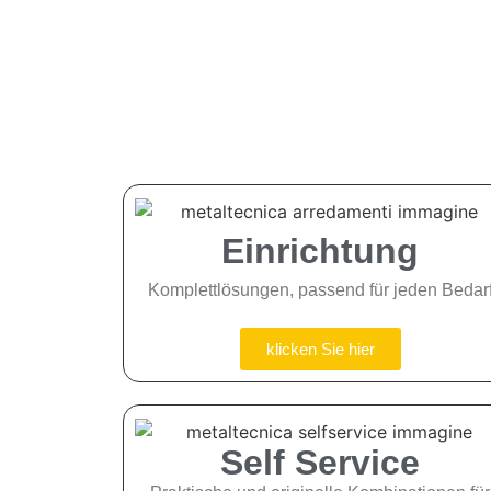
Einrichtung
Komplettlösungen, passend für jeden Bedar
klicken Sie hier
Self Service