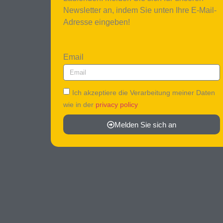
Newsletter an, indem Sie unten Ihre E-Mail-
Adresse eingeben!
Email
Ich akzeptiere die Verarbeitung meiner Daten
wie in der
privacy policy
Melden Sie sich an