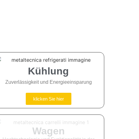
Kühlung
Zuverlässigkeit und Energieeinsparung
klicken Sie hier
Wagen