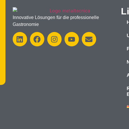
L
Innovative Lösungen für die professionelle
Gastronomie
R