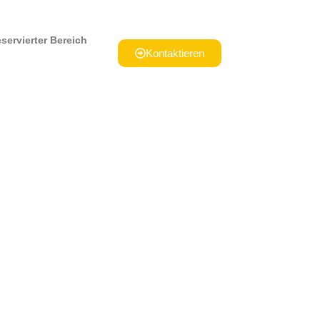
servierter Bereich
Kontaktieren